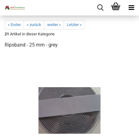
« Erster
« zurück
weiter »
Letzter »
21
Artikel in dieser Kategorie
Ripsband - 25 mm - grey