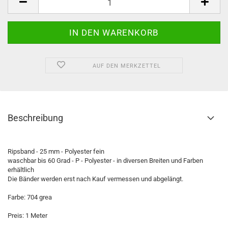
AUF DEN MERKZETTEL
Beschreibung
Ripsband - 25 mm - Polyester fein
waschbar bis 60 Grad - P - Polyester - in diversen Breiten und Farben
erhältlich
Die Bänder werden erst nach Kauf vermessen und abgelängt.
Farbe: 704 grea
Preis: 1 Meter