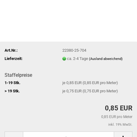
Art.Nr.:
22380-25-704
Lieferzeit:
ca. 2-4 Tage
(Ausland abweichend)
Staffelpreise
1-19 Stk.
je 0,85 EUR (0,85 EUR pro Meter)
> 19 Stk.
je 0,75 EUR (0,75 EUR pro Meter)
0,85 EUR
0,85 EUR pro Meter
inkl. 19% MwSt.