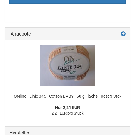
Angebote
ONline - Linie 345 - Cotton BABY - 50 g - lachs - Rest 3 Stck
Nur 2,21 EUR
2,21 EUR pro Stück
Hersteller