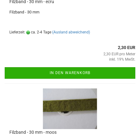
Filzband - 30 mm - ecru
Filzband - 30 mm
Lieferzeit:
ca. 2-4 Tage
(Ausland abweichend)
2,30 EUR
2,30 EUR pro Meter
inkl. 19% MwSt.
IN DEN WARENKORB
Filzband - 30 mm - moos