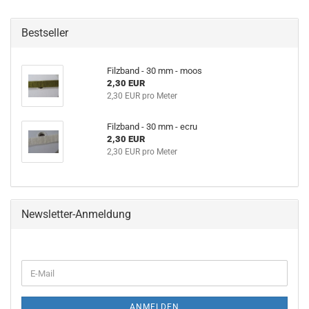
Bestseller
Filzband - 30 mm - moos
2,30 EUR
2,30 EUR pro Meter
Filzband - 30 mm - ecru
2,30 EUR
2,30 EUR pro Meter
Newsletter-Anmeldung
WEITER
E-
ZUR
Mail
NEWSLETTER-
ANMELDUNG
ANMELDEN