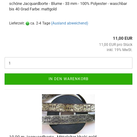
schöne Jacquardborte - Blume - 33 mm - 100% Polyester - waschbar
bis 40 Grad Farbe: mattgold
Lieferzeit:
ca. 2-4 Tage
(Ausland abweichend)
11,00 EUR
11,00 EUR pro Stück
inkl. 19% MwSt.
IN DEN WARENKORB