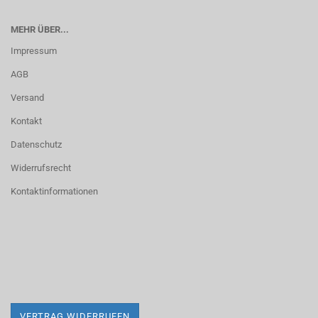
MEHR ÜBER...
Impressum
AGB
Versand
Kontakt
Datenschutz
Widerrufsrecht
Kontaktinformationen
VERTRAG WIDERRUFEN