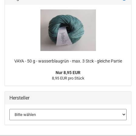
VAYA - 50 g - wasserblaugrün - max. 3 Stck - gleiche Partie
Nur 8,95 EUR
8,95 EUR pro Stück
Hersteller