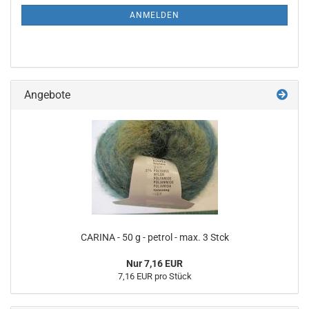
ANMELDUNG
ANMELDEN
Angebote
CARINA - 50 g - petrol - max. 3 Stck
Nur 7,16 EUR
7,16 EUR pro Stück