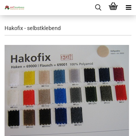
Hakofix - selbstklebend