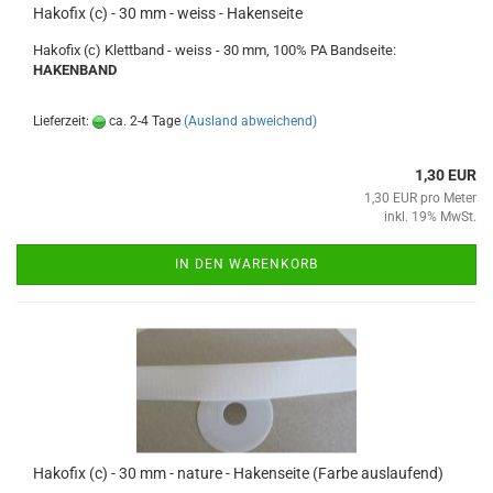
Hakofix (c) - 30 mm - weiss - Hakenseite
Hakofix (c) Klettband - weiss - 30 mm, 100% PA Bandseite:
HAKENBAND
Lieferzeit:
ca. 2-4 Tage
(Ausland abweichend)
1,30 EUR
1,30 EUR pro Meter
inkl. 19% MwSt.
IN DEN WARENKORB
Hakofix (c) - 30 mm - nature - Hakenseite (Farbe auslaufend)