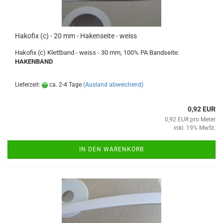
Hakofix (c) - 20 mm - Hakenseite - weiss
Hakofix (c) Klettband - weiss - 30 mm, 100% PA Bandseite:
HAKENBAND
Lieferzeit:
ca. 2-4 Tage
(Ausland abweichend)
0,92 EUR
0,92 EUR pro Meter
inkl. 19% MwSt.
IN DEN WARENKORB