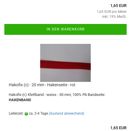
1,65 EUR
1,65 EUR pro Meter
inkl. 19% MwSt.
IN DEN WARENKORB
Hakofix (c) - 20 mm - Hakenseite - rot
Hakofix (c) Klettband - weiss - 30 mm, 100% PA Bandseite:
HAKENBAND
Lieferzeit:
ca. 2-4 Tage
(Ausland abweichend)
1,65 EUR