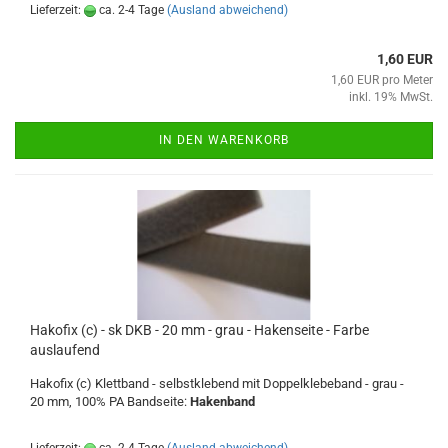
Lieferzeit:
ca. 2-4 Tage
(Ausland abweichend)
1,60 EUR
1,60 EUR pro Meter
inkl. 19% MwSt.
IN DEN WARENKORB
Hakofix (c) - sk DKB - 20 mm - grau - Hakenseite - Farbe
auslaufend
Hakofix (c) Klettband - selbstklebend mit Doppelklebeband - grau -
20 mm, 100% PA Bandseite:
Hakenband