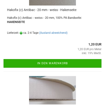
Hakofix (c) Antibac - 20 mm - weiss - Hakenseite
Hakofix (c) Antibac - weiss - 20 mm, 100% PA Bandseite:
HAKENSEITE
Lieferzeit:
ca. 2-4 Tage
(Ausland abweichend)
1,20 EUR
1,20 EUR pro Meter
inkl. 19% MwSt.
IN DEN WARENKORB