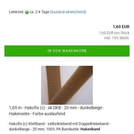
Lieferzeit:
ca. 2-4 Tage
(Ausland abweichend)
1,60 EUR
1,60 EUR pro Stück
inkl. 19% MwSt.
IN DEN WARENKORB
1,05 m - Hakofix (c) - sk DKB - 20 mm - dunkelbeige -
Hakenseite - Farbe auslaufend
Hakofix (c) Klettband - selbstklebend mit Doppelklebeband -
dunkelbeige - 20 mm, 100% PA Bandseite:
Hakenband