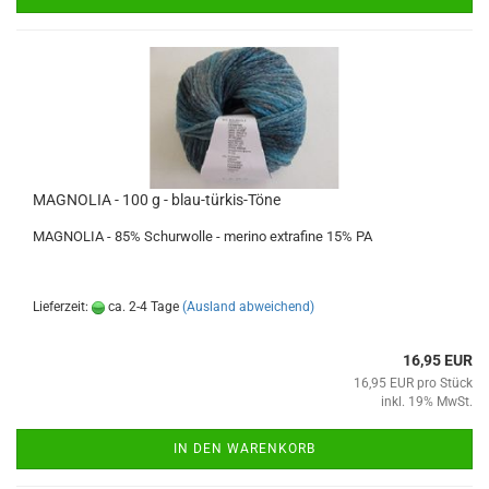
MAGNOLIA - 100 g - blau-türkis-Töne
MAGNOLIA - 85% Schurwolle - merino extrafine 15% PA
Lieferzeit:
ca. 2-4 Tage
(Ausland abweichend)
16,95 EUR
16,95 EUR pro Stück
inkl. 19% MwSt.
IN DEN WARENKORB