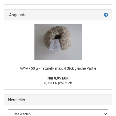
Angebote
VAYA - 50 g - naturell - max. 4 Stck gleiche Partie
Nur 8,95 EUR
8,95 EUR pro Stück
Hersteller