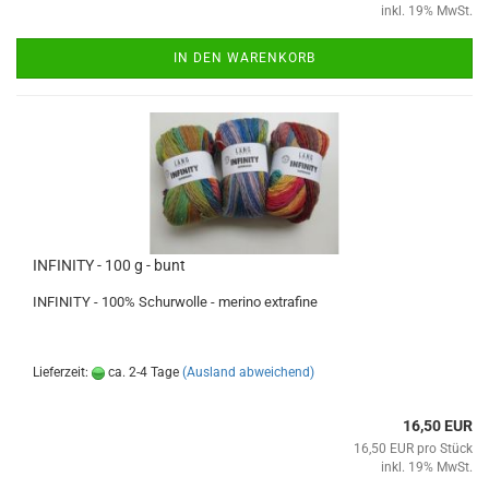
inkl. 19% MwSt.
IN DEN WARENKORB
INFINITY - 100 g - bunt
INFINITY - 100% Schurwolle - merino extrafine
Lieferzeit:
ca. 2-4 Tage
(Ausland abweichend)
16,50 EUR
16,50 EUR pro Stück
inkl. 19% MwSt.