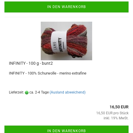
IN DEN WARENKORB
INFINITY - 100 g - bunt2
INFINITY - 100% Schurwolle - merino extrafine
Lieferzeit:
ca. 2-4 Tage
(Ausland abweichend)
16,50 EUR
16,50 EUR pro Stück
inkl. 19% MwSt.
IN DEN WARENKORB