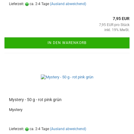
Lieferzeit:
ca. 2-4 Tage
(Ausland abweichend)
7,95 EUR
7,95 EUR pro Stück
inkl. 19% MwSt.
IN DEN WARENKORB
Mystery - 50 g - rot pink grün
Mystery
Lieferzeit:
ca. 2-4 Tage
(Ausland abweichend)