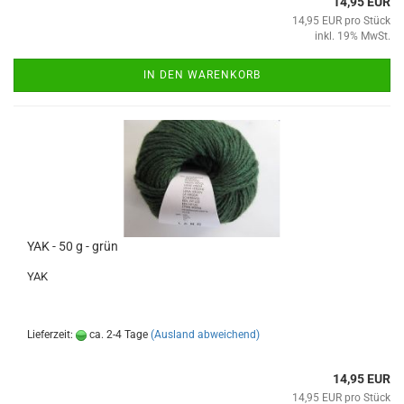
14,95 EUR
14,95 EUR pro Stück
inkl. 19% MwSt.
IN DEN WARENKORB
YAK - 50 g - grün
YAK
Lieferzeit:
ca. 2-4 Tage
(Ausland abweichend)
14,95 EUR
14,95 EUR pro Stück