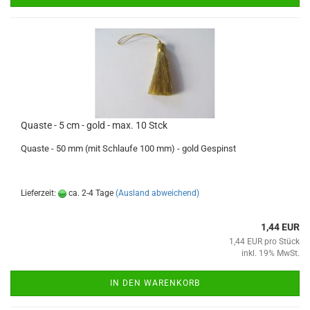
Quaste - 5 cm - gold - max. 10 Stck
Quaste - 50 mm (mit Schlaufe 100 mm) - gold Gespinst
Lieferzeit:
ca. 2-4 Tage
(Ausland abweichend)
1,44 EUR
1,44 EUR pro Stück
inkl. 19% MwSt.
IN DEN WARENKORB