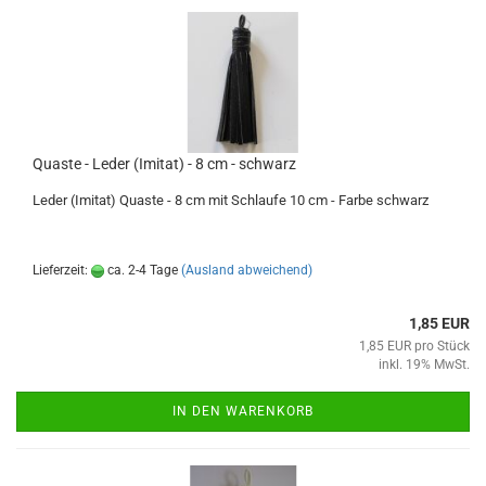
Quaste - Leder (Imitat) - 8 cm - schwarz
Leder (Imitat) Quaste - 8 cm mit Schlaufe 10 cm - Farbe schwarz
Lieferzeit:
ca. 2-4 Tage
(Ausland abweichend)
1,85 EUR
1,85 EUR pro Stück
inkl. 19% MwSt.
IN DEN WARENKORB