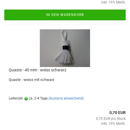
inkl. 19% MwSt.
IN DEN WARENKORB
Quaste - 40 mm - weiss schwarz
Quaste - weiss mit schwarz
Lieferzeit:
ca. 2-4 Tage
(Ausland abweichend)
0,70 EUR
0,70 EUR pro Stück
inkl. 19% MwSt.