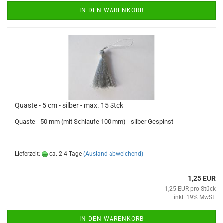
IN DEN WARENKORB
Quaste - 5 cm - silber - max. 15 Stck
Quaste - 50 mm (mit Schlaufe 100 mm) - silber Gespinst
Lieferzeit:
ca. 2-4 Tage
(Ausland abweichend)
1,25 EUR
1,25 EUR pro Stück
inkl. 19% MwSt.
IN DEN WARENKORB