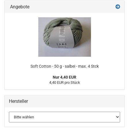
Angebote
Soft Cotton - 50 g - salbei - max. 4 Stck
Nur 4,40 EUR
4,40 EUR pro Stück
Hersteller