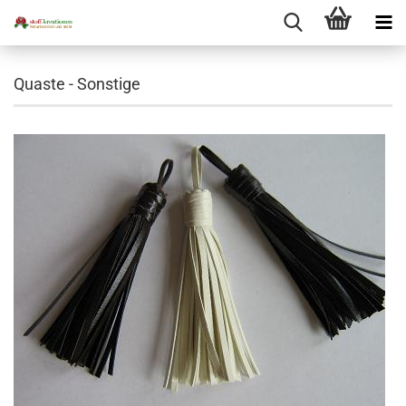
Quaste - Sonstige