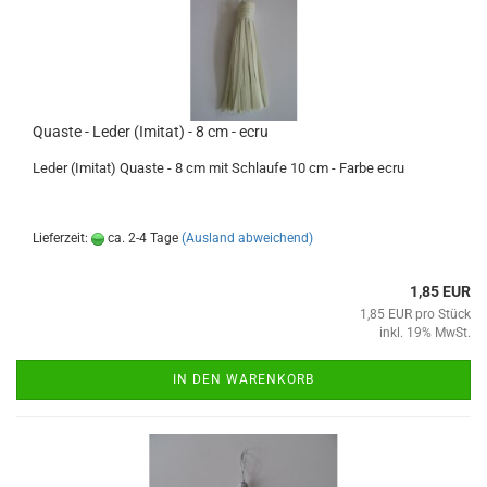
Quaste - Leder (Imitat) - 8 cm - ecru
Leder (Imitat) Quaste - 8 cm mit Schlaufe 10 cm - Farbe ecru
Lieferzeit:
ca. 2-4 Tage
(Ausland abweichend)
1,85 EUR
1,85 EUR pro Stück
inkl. 19% MwSt.
IN DEN WARENKORB