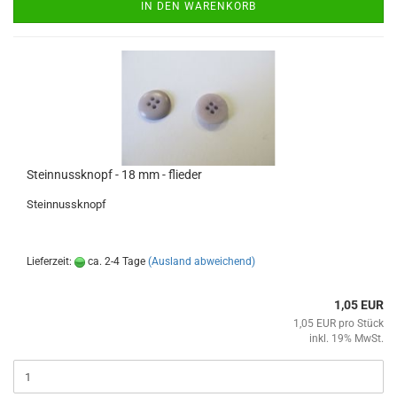
IN DEN WARENKORB
Steinnussknopf - 18 mm - flieder
Steinnussknopf
Lieferzeit:
ca. 2-4 Tage
(Ausland abweichend)
1,05 EUR
1,05 EUR pro Stück
inkl. 19% MwSt.