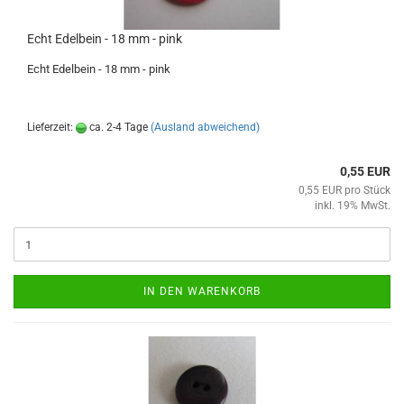
Echt Edelbein - 18 mm - pink
Echt Edelbein - 18 mm - pink
Lieferzeit:
ca. 2-4 Tage
(Ausland abweichend)
0,55 EUR
0,55 EUR pro Stück
inkl. 19% MwSt.
IN DEN WARENKORB