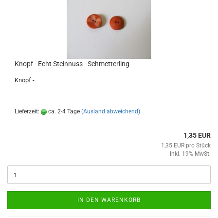
Knopf - Echt Steinnuss - Schmetterling
Knopf -
Lieferzeit:
ca. 2-4 Tage
(Ausland abweichend)
1,35 EUR
1,35 EUR pro Stück
inkl. 19% MwSt.
IN DEN WARENKORB