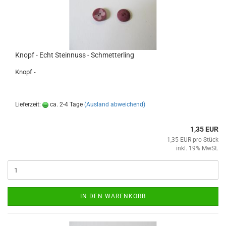
Knopf - Echt Steinnuss - Schmetterling
Knopf -
Lieferzeit:
ca. 2-4 Tage
(Ausland abweichend)
1,35 EUR
1,35 EUR pro Stück
inkl. 19% MwSt.
IN DEN WARENKORB