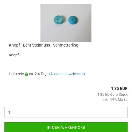
Knopf - Echt Steinnuss - Schmetterling
Knopf -
Lieferzeit:
ca. 2-4 Tage
(Ausland abweichend)
1,35 EUR
1,35 EUR pro Stück
inkl. 19% MwSt.
IN DEN WARENKORB