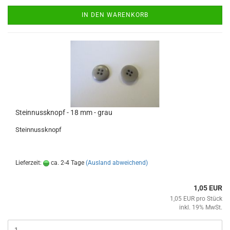
IN DEN WARENKORB
Steinnussknopf - 18 mm - grau
Steinnussknopf
Lieferzeit:
ca. 2-4 Tage
(Ausland abweichend)
1,05 EUR
1,05 EUR pro Stück
inkl. 19% MwSt.