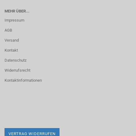
MEHR ÜBER...
Impressum
AGB
Versand
Kontakt
Datenschutz
Widerrufsrecht
Kontaktinformationen
VERTRAG WIDERRUFEN