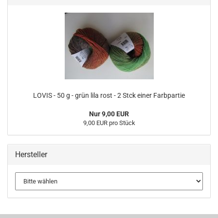
LOVIS - 50 g - grün lila rost - 2 Stck einer Farbpartie
Nur 9,00 EUR
9,00 EUR pro Stück
Hersteller