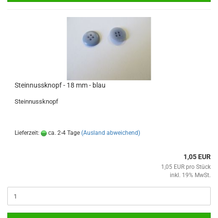
Steinnussknopf - 18 mm - blau
Steinnussknopf
Lieferzeit:
ca. 2-4 Tage
(Ausland abweichend)
1,05 EUR
1,05 EUR pro Stück
inkl. 19% MwSt.