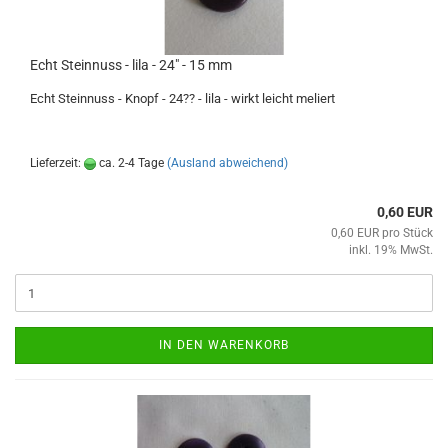
Echt Steinnuss - lila - 24" - 15 mm
Echt Steinnuss - Knopf - 24?? - lila - wirkt leicht meliert
Lieferzeit:
ca. 2-4 Tage
(Ausland abweichend)
0,60 EUR
0,60 EUR pro Stück
inkl. 19% MwSt.
IN DEN WARENKORB