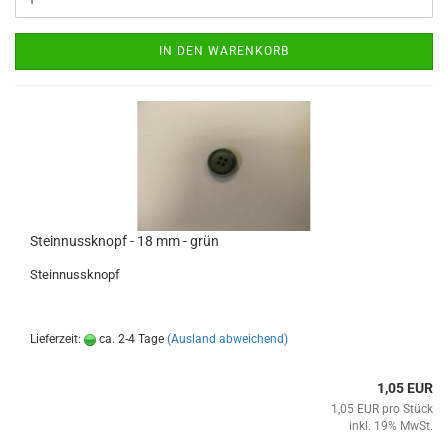
IN DEN WARENKORB
Steinnussknopf - 18 mm - grün
Steinnussknopf
Lieferzeit:
ca. 2-4 Tage
(Ausland abweichend)
1,05 EUR
1,05 EUR pro Stück
inkl. 19% MwSt.