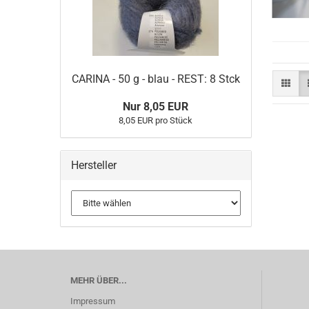
CARINA - 50 g - blau - REST: 8 Stck
Nur 8,05 EUR
8,05 EUR pro Stück
Hersteller
MEHR ÜBER...
Impressum