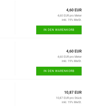
4,60 EUR
4,60 EUR pro Meter
inkl. 19% MwSt.
IN DEN WARENKORB
4,60 EUR
4,60 EUR pro Meter
inkl. 19% MwSt.
IN DEN WARENKORB
10,87 EUR
10,87 EUR pro Stück
inkl. 19% MwSt.