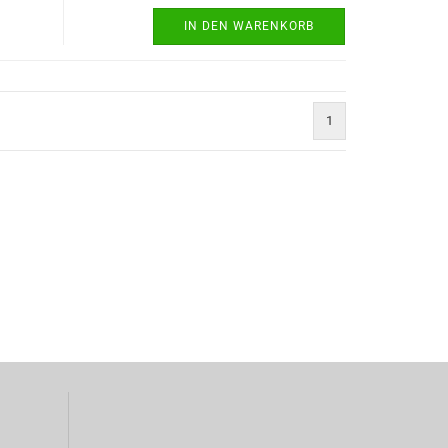
IN DEN WARENKORB
1