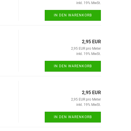
inkl. 19% MwSt.
IN DEN WARENKORB
2,95 EUR
2,95 EUR pro Meter
inkl. 19% MwSt.
IN DEN WARENKORB
2,95 EUR
2,95 EUR pro Meter
inkl. 19% MwSt.
IN DEN WARENKORB