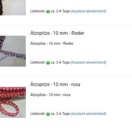
Lieferzeit:
ca. 2-4 Tage
(Ausland abweichend)
Ätzspitze - 10 mm - flieder
Ätzspitze - 10 mm - flieder
Lieferzeit:
ca. 2-4 Tage
(Ausland abweichend)
Ätzspitze - 10 mm - rosa
Ätzspitze - 10 mm - rosa
Lieferzeit:
ca. 2-4 Tage
(Ausland abweichend)