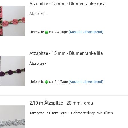
Ätzspitze - 15 mm - Blumenranke rosa
Ätzspitze -
Lieferzeit:
ca. 2-4 Tage
(Ausland abweichend)
Ätzspitze - 15 mm - Blumenranke lila
Ätzspitze -
Lieferzeit:
ca. 2-4 Tage
(Ausland abweichend)
2,10 m Ätzspitze - 20 mm - grau
Ätzspitze - 20 mm - grau - Schmetterlinge mit Blüten