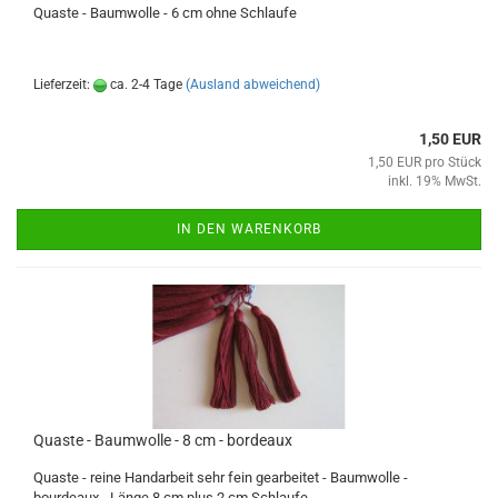
Quaste - Baumwolle - 6 cm ohne Schlaufe
Lieferzeit:
ca. 2-4 Tage
(Ausland abweichend)
1,50 EUR
1,50 EUR pro Stück
inkl. 19% MwSt.
IN DEN WARENKORB
Quaste - Baumwolle - 8 cm - bordeaux
Quaste - reine Handarbeit sehr fein gearbeitet - Baumwolle -
bourdeaux - Länge 8 cm plus 2 cm Schlaufe...