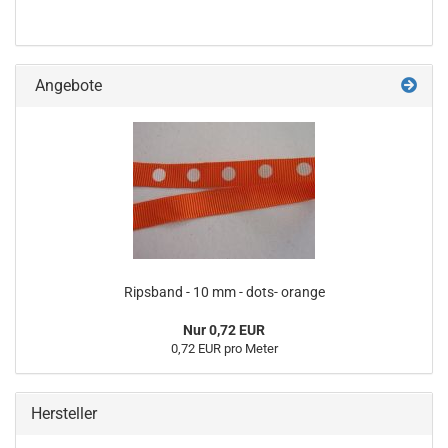
Angebote
Ripsband - 10 mm - dots- orange
Nur 0,72 EUR
0,72 EUR pro Meter
Hersteller