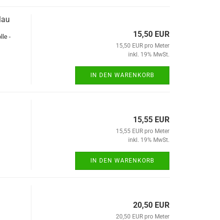
lau
15,50 EUR
le -
15,50 EUR pro Meter
inkl. 19% MwSt.
IN DEN WARENKORB
15,55 EUR
15,55 EUR pro Meter
inkl. 19% MwSt.
IN DEN WARENKORB
20,50 EUR
20,50 EUR pro Meter