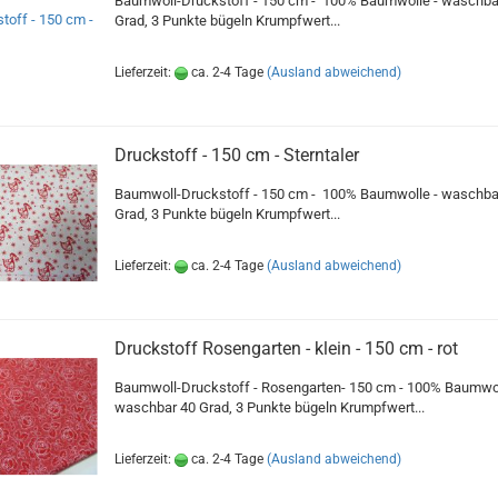
Baumwoll-Druckstoff - 150 cm - 100% Baumwolle - waschba
Grad, 3 Punkte bügeln Krumpfwert...
Lieferzeit:
ca. 2-4 Tage
(Ausland abweichend)
Druckstoff - 150 cm - Sterntaler
Baumwoll-Druckstoff - 150 cm - 100% Baumwolle - waschba
Grad, 3 Punkte bügeln Krumpfwert...
Lieferzeit:
ca. 2-4 Tage
(Ausland abweichend)
Druckstoff Rosengarten - klein - 150 cm - rot
Baumwoll-Druckstoff - Rosengarten- 150 cm - 100% Baumwol
waschbar 40 Grad, 3 Punkte bügeln Krumpfwert...
Lieferzeit:
ca. 2-4 Tage
(Ausland abweichend)