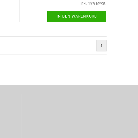
inkl. 19% MwSt.
IN DEN WARENKORB
1