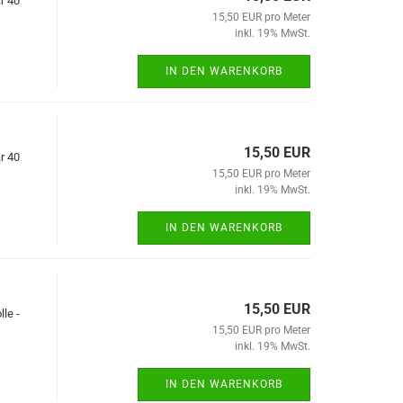
r 40
15,50 EUR pro Meter
inkl. 19% MwSt.
IN DEN WARENKORB
15,50 EUR
r 40
15,50 EUR pro Meter
inkl. 19% MwSt.
IN DEN WARENKORB
15,50 EUR
le -
15,50 EUR pro Meter
inkl. 19% MwSt.
IN DEN WARENKORB