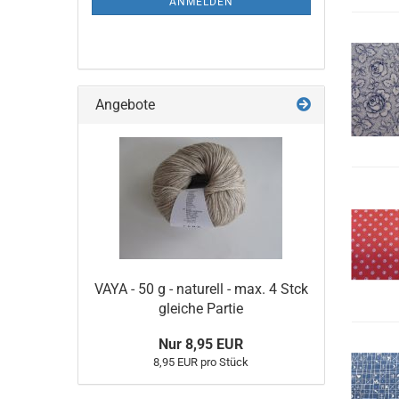
ANMELDEN
Angebote
VAYA - 50 g - naturell - max. 4 Stck
gleiche Partie
Nur 8,95 EUR
8,95 EUR pro Stück