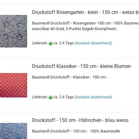
Druckstoff Rosengarten - klein - 150 cm - weiss b
Baumwoll-Druckstoff - Rosengarten- 150 cm - 100% Baumwol
waschbar 40 Grad, 3 Punkte bügeln Krumpfwert...
Lieferzeit:
ca. 2-4 Tage
(Ausland abweichend)
Druckstoff Klassiker - 150 cm - kleine Blumen
Baumwoll-Druckstoff - Klassiker - 150 cm -
Lieferzeit:
ca. 2-4 Tage
(Ausland abweichend)
Druckstoff - 150 cm - Hähnchen - blau weiss
Baumwoll-Druckstoff - 150 cm - 100% Baumwolle