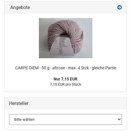
Angebote
CARPE DIEM - 50 g - altrose - max. 4 Stck - gleiche Partie
Nur 7,15 EUR
7,15 EUR pro Stück
Hersteller