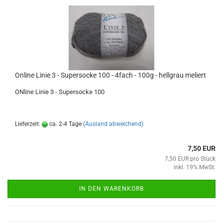
Online Linie 3 - Supersocke 100 - 4fach - 100g - hellgrau meliert
ONline Linie 3 - Supersocke 100
Lieferzeit:
ca. 2-4 Tage
(Ausland abweichend)
7,50 EUR
7,50 EUR pro Stück
inkl. 19% MwSt.
IN DEN WARENKORB