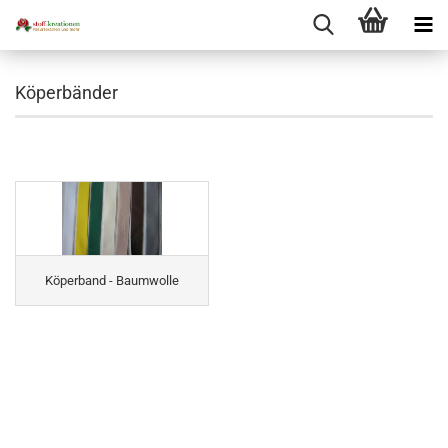
Köperbänder
Köperband - Baumwolle