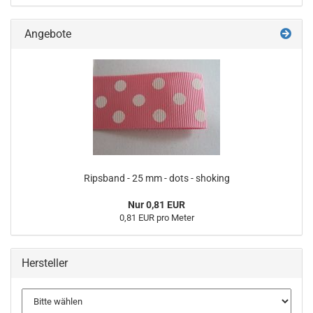
Angebote
Ripsband - 25 mm - dots - shoking
Nur 0,81 EUR
0,81 EUR pro Meter
Hersteller