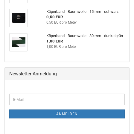
Köperband - Baumwolle - 15 mm - schwarz
0,50 EUR
0,50 EUR pro Meter
Köperband - Baumwolle - 30 mm - dunkelgrün
1,00 EUR
1,00 EUR pro Meter
Newsletter-Anmeldung
WEITER
E-
ZUR
Mail
NEWSLETTER-
ANMELDUNG
ANMELDEN