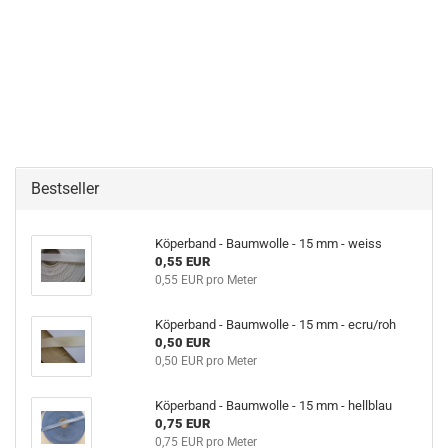
Bestseller
Köperband - Baumwolle - 15 mm - weiss
0,55 EUR
0,55 EUR pro Meter
Köperband - Baumwolle - 15 mm - ecru/roh
0,50 EUR
0,50 EUR pro Meter
Köperband - Baumwolle - 15 mm - hellblau
0,75 EUR
0,75 EUR pro Meter