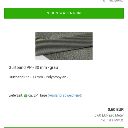
inkl. 19% MwSt.
IN DEN WARENKORB
Gurtband PP - 30 mm - grau
Gurtband PP - 30 mm - Polypropylen -
Lieferzeit:
ca. 2-4 Tage
(Ausland abweichend)
0,60 EUR
0,60 EUR pro Meter
inkl. 19% MwSt.