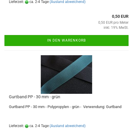
Lieferzeit:
ca. 2-4 Tage
(Ausland abweichend)
0,50 EUR
0,50 EUR pro Meter
inkl. 19% MwSt.
IN DEN WARENKORB
Gurtband PP - 30 mm - grün
Gurtband PP - 30 mm - Polypropylen - grün - Verwendung: Gurtband
Lieferzeit:
ca. 2-4 Tage
(Ausland abweichend)