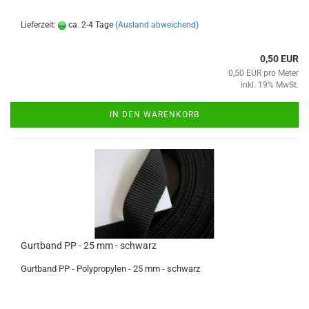
Lieferzeit:
ca. 2-4 Tage
(Ausland abweichend)
0,50 EUR
0,50 EUR pro Meter
inkl. 19% MwSt.
IN DEN WARENKORB
Gurtband PP - 25 mm - schwarz
Gurtband PP - Polypropylen - 25 mm - schwarz