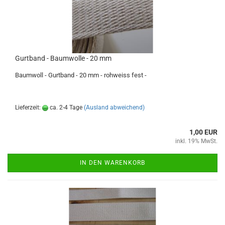
Gurtband - Baumwolle - 20 mm
Baumwoll - Gurtband - 20 mm - rohweiss fest -
Lieferzeit:
ca. 2-4 Tage
(Ausland abweichend)
1,00 EUR
inkl. 19% MwSt.
IN DEN WARENKORB