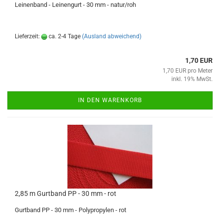
Leinenband - Leinengurt - 30 mm - natur/roh
Lieferzeit:
ca. 2-4 Tage
(Ausland abweichend)
1,70 EUR
1,70 EUR pro Meter
inkl. 19% MwSt.
IN DEN WARENKORB
2,85 m Gurtband PP - 30 mm - rot
Gurtband PP - 30 mm - Polypropylen - rot