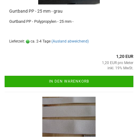
Gurtband PP - 25 mm - grau
Gurtband PP - Polypropylen - 25 mm -
Lieferzeit:
ca. 2-4 Tage
(Ausland abweichend)
1,20 EUR
1,20 EUR pro Meter
inkl. 19% MwSt.
IN DEN WARENKORB