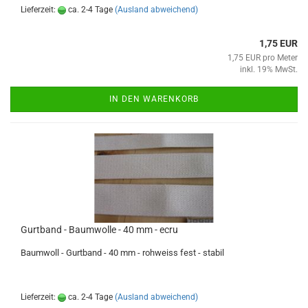
Lieferzeit:
ca. 2-4 Tage
(Ausland abweichend)
1,75 EUR
1,75 EUR pro Meter
inkl. 19% MwSt.
IN DEN WARENKORB
Gurtband - Baumwolle - 40 mm - ecru
Baumwoll - Gurtband - 40 mm - rohweiss fest - stabil
Lieferzeit:
ca. 2-4 Tage
(Ausland abweichend)