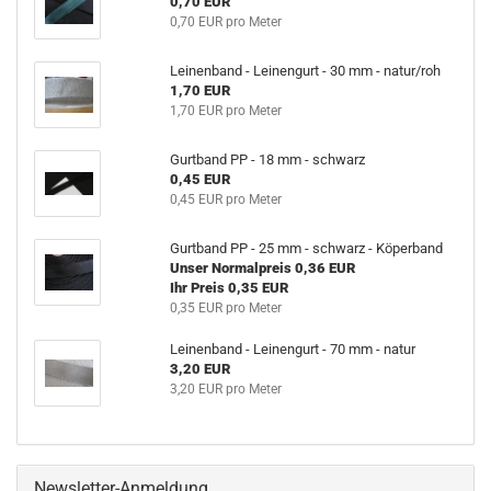
0,70 EUR
0,70 EUR pro Meter
Leinenband - Leinengurt - 30 mm - natur/roh
1,70 EUR
1,70 EUR pro Meter
Gurtband PP - 18 mm - schwarz
0,45 EUR
0,45 EUR pro Meter
Gurtband PP - 25 mm - schwarz - Köperband
Unser Normalpreis 0,36 EUR
Ihr Preis 0,35 EUR
0,35 EUR pro Meter
Leinenband - Leinengurt - 70 mm - natur
3,20 EUR
3,20 EUR pro Meter
Newsletter-Anmeldung