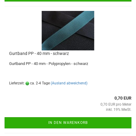
Gurtband PP - 40 mm - schwarz
Gurtband PP - 40 mm - Polypropylen - schwarz
Lieferzeit:
ca. 2-4 Tage
(Ausland abweichend)
0,70 EUR
0,70 EUR pro Meter
inkl. 19% MwSt.
IN DEN WARENKORB