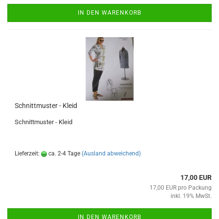
IN DEN WARENKORB
Schnittmuster - Kleid
Schnittmuster - Kleid
Lieferzeit:
ca. 2-4 Tage
(Ausland abweichend)
17,00 EUR
17,00 EUR pro Packung
inkl. 19% MwSt.
IN DEN WARENKORB