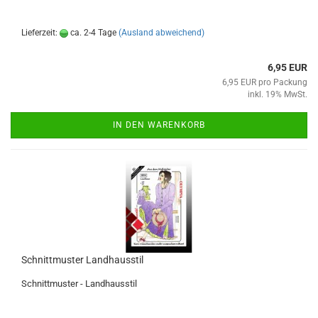
Lieferzeit:
ca. 2-4 Tage
(Ausland abweichend)
6,95 EUR
6,95 EUR pro Packung
inkl. 19% MwSt.
IN DEN WARENKORB
Schnittmuster Landhausstil
Schnittmuster - Landhausstil