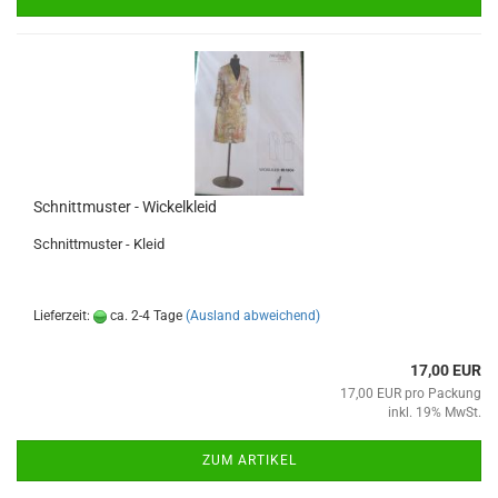
Schnittmuster - Wickelkleid
Schnittmuster - Kleid
Lieferzeit:
ca. 2-4 Tage
(Ausland abweichend)
17,00 EUR
17,00 EUR pro Packung
inkl. 19% MwSt.
ZUM ARTIKEL