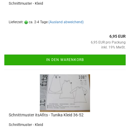
Schnittmuster - Kleid
Lieferzeit:
ca. 2-4 Tage
(Ausland abweichend)
6,95 EUR
6,95 EUR pro Packung
inkl. 19% MwSt.
IN DEN WARENKORB
Schnittmuster itsAfits - Tunika Kleid 36-52
Schnittmuster - Kleid