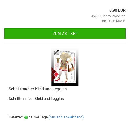
8,90 EUR
8,90 EUR pro Packung
inkl. 19% MwSt.
ZUM ARTIKEL
Schnittmuster Kleid und Leggins
Schnittmuster - Kleid und Leggins
Lieferzeit:
ca. 2-4 Tage
(Ausland abweichend)