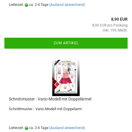
Lieferzeit:
ca. 2-4 Tage
(Ausland abweichend)
8,90 EUR
8,90 EUR pro Packung
inkl. 19% MwSt.
ZUM ARTIKEL
Schnittmuster - Vario-Modell mit Doppelärmel
Schnittmuster - Vario-Modell mit Doppelarm
Lieferzeit:
ca. 2-4 Tage
(Ausland abweichend)