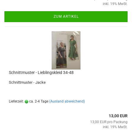
inkl. 19% MwSt.
ZUM ARTIKEL
Schnittmuster - Lieblingskleid 34-48
Schnittmuster - Jacke
Lieferzeit:
ca. 2-4 Tage
(Ausland abweichend)
13,00 EUR
13,00 EUR pro Packung
inkl. 19% MwSt.