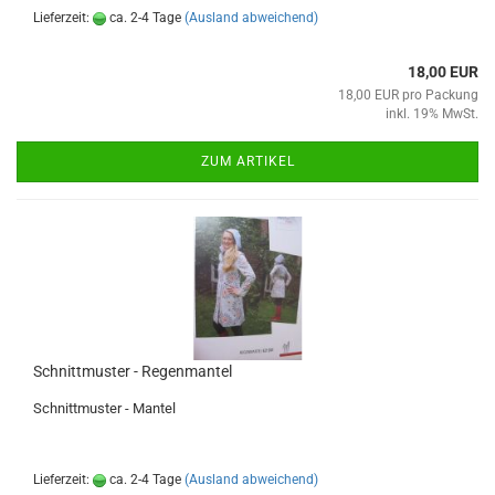
Lieferzeit:
ca. 2-4 Tage
(Ausland abweichend)
18,00 EUR
18,00 EUR pro Packung
inkl. 19% MwSt.
ZUM ARTIKEL
Schnittmuster - Regenmantel
Schnittmuster - Mantel
Lieferzeit:
ca. 2-4 Tage
(Ausland abweichend)