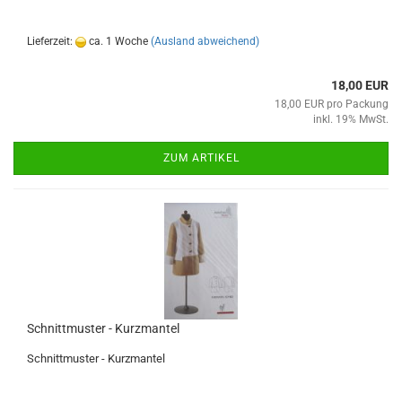
Lieferzeit:
ca. 1 Woche
(Ausland abweichend)
18,00 EUR
18,00 EUR pro Packung
inkl. 19% MwSt.
ZUM ARTIKEL
Schnittmuster - Kurzmantel
Schnittmuster - Kurzmantel