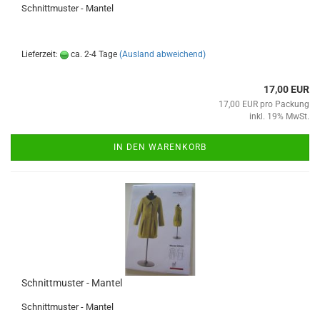
Schnittmuster - Mantel
Lieferzeit:
ca. 2-4 Tage
(Ausland abweichend)
17,00 EUR
17,00 EUR pro Packung
inkl. 19% MwSt.
IN DEN WARENKORB
Schnittmuster - Mantel
Schnittmuster - Mantel