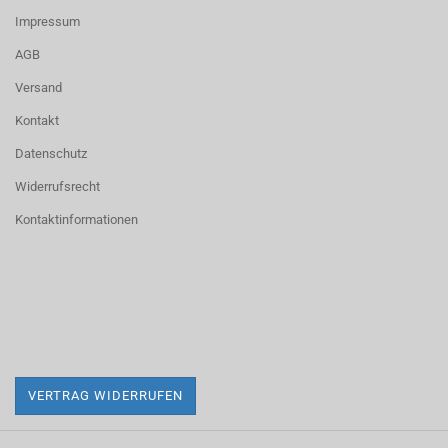
Impressum
AGB
Versand
Kontakt
Datenschutz
Widerrufsrecht
Kontaktinformationen
VERTRAG WIDERRUFEN