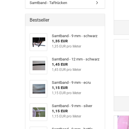
Samtband - Taftrücken
Bestseller
Samtband - 9 mm - schwarz
1,35 EUR
1,35 EUR pro Meter
Samtband - 12 mm - schwarz
1,45 EUR
1,45 EUR pro Meter
Samtband - 9 mm - ecru
1,15 EUR
1,15 EUR pro Meter
Samtband - 9 mm - silver
1,15 EUR
1,15 EUR pro Meter