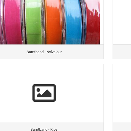
Samtband - Nylvalour
Samtband - Rips