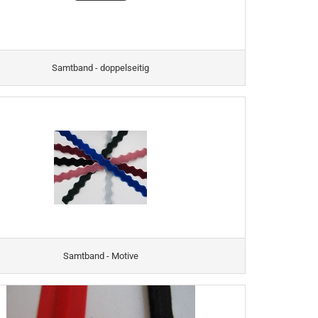
Samtband - doppelseitig
Samtband - Motive