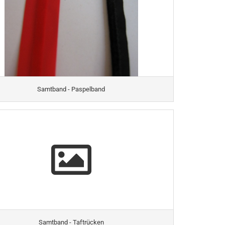
Samtband - Paspelband
Samtband - Taftrücken