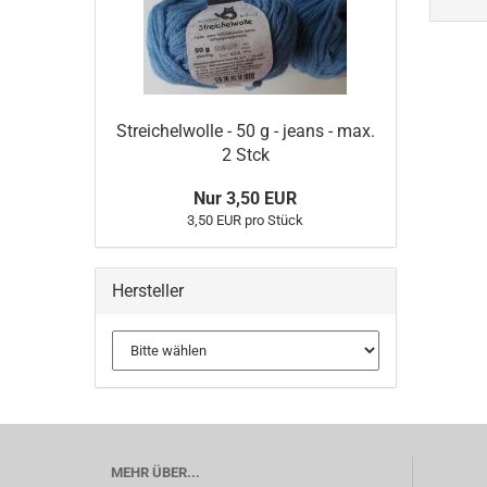
Streichelwolle - 50 g - jeans - max.
2 Stck
Nur 3,50 EUR
3,50 EUR pro Stück
Hersteller
MEHR ÜBER...