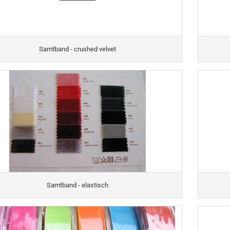
Samtband - crushed velvet
Samtband - elastisch