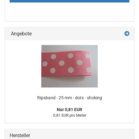
Angebote
Ripsband - 25 mm - dots - shoking
Nur 0,81 EUR
0,81 EUR pro Meter
Hersteller