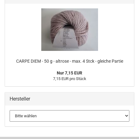
CARPE DIEM - 50 g - altrose - max. 4 Stck - gleiche Partie
Nur 7,15 EUR
7,15 EUR pro Stück
Hersteller