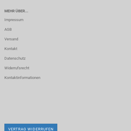
MEHR ÜBER...
Impressum
AGB
Versand
Kontakt
Datenschutz
Widerrufsrecht
Kontaktinformationen
VERTRAG WIDERRUFEN