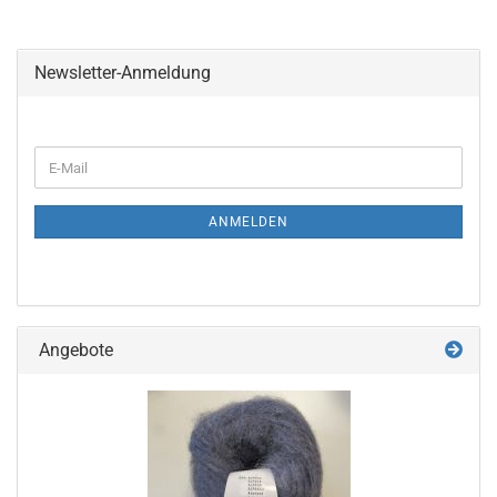
Newsletter-Anmeldung
WEITER
E-
ZUR
Mail
NEWSLETTER-
ANMELDUNG
ANMELDEN
Angebote