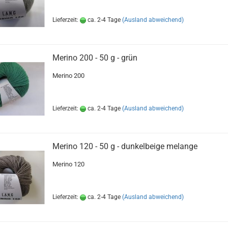
Lieferzeit:
ca. 2-4 Tage
(Ausland abweichend)
Merino 200 - 50 g - grün
Merino 200
Lieferzeit:
ca. 2-4 Tage
(Ausland abweichend)
Merino 120 - 50 g - dunkelbeige melange
Merino 120
Lieferzeit:
ca. 2-4 Tage
(Ausland abweichend)