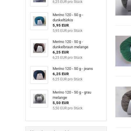
6,25 EUR pro Stück
Merino 120 - 50 g -
dunkeltürkis
5,95 EUR
5,95 EUR pro Stück
Merino 120 - 50 g -
dunkelbraun melange
6,25 EUR
6,25 EUR pro Stück
Merino 120 - 50 g - jeans
6,25 EUR
6,25 EUR pro Stück
Merino 120 - 50 g - grau
melange
5,50 EUR
5,50 EUR pro Stück