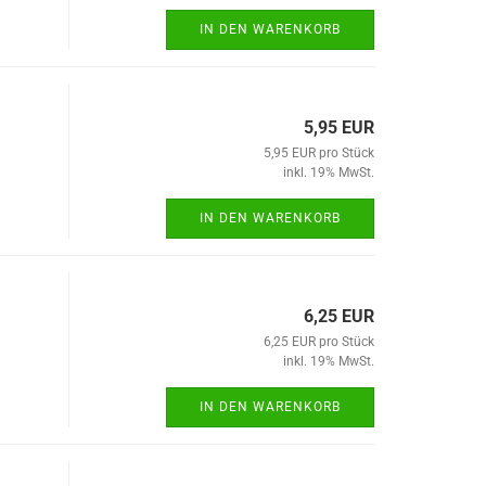
IN DEN WARENKORB
5,95 EUR
5,95 EUR pro Stück
inkl. 19% MwSt.
IN DEN WARENKORB
6,25 EUR
6,25 EUR pro Stück
inkl. 19% MwSt.
IN DEN WARENKORB