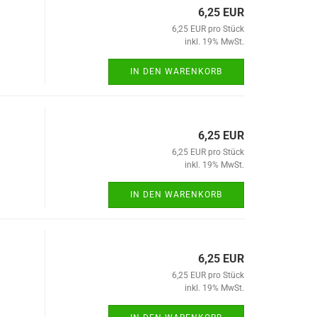
6,25 EUR
6,25 EUR pro Stück
inkl. 19% MwSt.
IN DEN WARENKORB
6,25 EUR
6,25 EUR pro Stück
inkl. 19% MwSt.
IN DEN WARENKORB
6,25 EUR
6,25 EUR pro Stück
inkl. 19% MwSt.