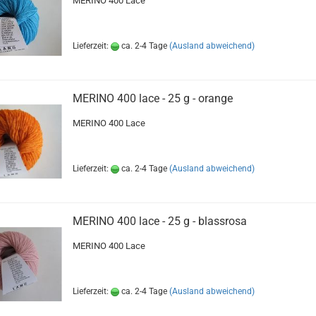
MERINO 400 Lace
Lieferzeit:
ca. 2-4 Tage
(Ausland abweichend)
MERINO 400 lace - 25 g - orange
MERINO 400 Lace
Lieferzeit:
ca. 2-4 Tage
(Ausland abweichend)
MERINO 400 lace - 25 g - blassrosa
MERINO 400 Lace
Lieferzeit:
ca. 2-4 Tage
(Ausland abweichend)