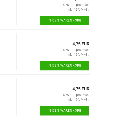
4,75 EUR pro Stück
inkl. 19% MwSt.
IN DEN WARENKORB
4,75 EUR
4,75 EUR pro Stück
inkl. 19% MwSt.
IN DEN WARENKORB
4,75 EUR
4,75 EUR pro Stück
inkl. 19% MwSt.
IN DEN WARENKORB