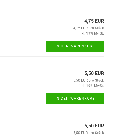
4,75 EUR
4,75 EUR pro Stück
inkl. 19% MwSt.
IN DEN WARENKORB
5,50 EUR
5,50 EUR pro Stück
inkl. 19% MwSt.
IN DEN WARENKORB
5,50 EUR
5,50 EUR pro Stück