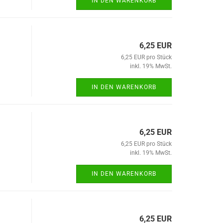
IN DEN WARENKORB
6,25 EUR
6,25 EUR pro Stück
inkl. 19% MwSt.
IN DEN WARENKORB
6,25 EUR
6,25 EUR pro Stück
inkl. 19% MwSt.
IN DEN WARENKORB
6,25 EUR