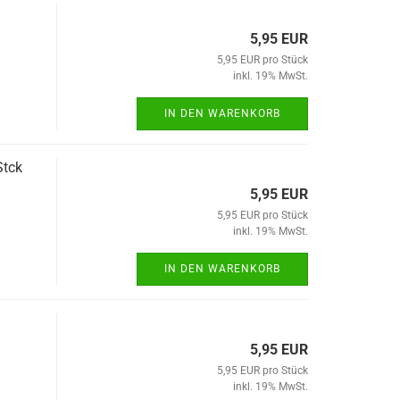
5,95 EUR
5,95 EUR pro Stück
inkl. 19% MwSt.
IN DEN WARENKORB
Stck
5,95 EUR
5,95 EUR pro Stück
inkl. 19% MwSt.
IN DEN WARENKORB
5,95 EUR
5,95 EUR pro Stück
inkl. 19% MwSt.