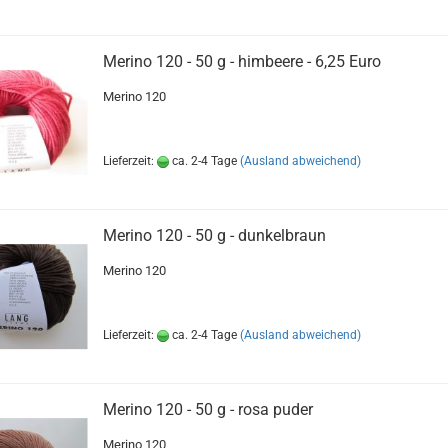
Merino 120 - 50 g - himbeere - 6,25 Euro
Merino 120
Lieferzeit:
ca. 2-4 Tage
(Ausland abweichend)
Merino 120 - 50 g - dunkelbraun
Merino 120
Lieferzeit:
ca. 2-4 Tage
(Ausland abweichend)
Merino 120 - 50 g - rosa puder
Merino 120