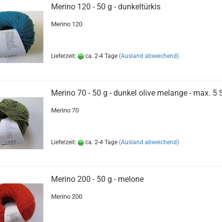
Merino 120 - 50 g - dunkeltürkis
Merino 120
Lieferzeit:
ca. 2-4 Tage
(Ausland abweichend)
Merino 70 - 50 g - dunkel olive melange - max. 5 
Merino 70
Lieferzeit:
ca. 2-4 Tage
(Ausland abweichend)
Merino 200 - 50 g - melone
Merino 200