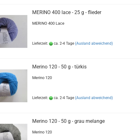
MERINO 400 lace - 25 g - flieder
MERINO 400 Lace
Lieferzeit:
ca. 2-4 Tage
(Ausland abweichend)
Merino 120 - 50 g - türkis
Merino 120
Lieferzeit:
ca. 2-4 Tage
(Ausland abweichend)
Merino 120 - 50 g - grau melange
Merino 120