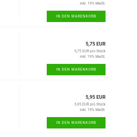
inkl. 19% MwSt.
IN DEN WARENKORB
5,75 EUR
5,75 EUR pro Stück
inkl. 19% MwSt.
IN DEN WARENKORB
5,95 EUR
5,95 EUR pro Stück
inkl. 19% MwSt.
IN DEN WARENKORB