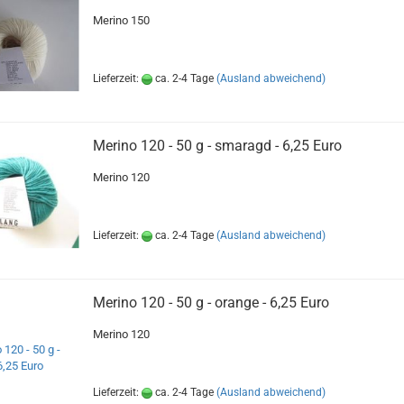
Merino 150
Lieferzeit:
ca. 2-4 Tage
(Ausland abweichend)
Merino 120 - 50 g - smaragd - 6,25 Euro
Merino 120
Lieferzeit:
ca. 2-4 Tage
(Ausland abweichend)
Merino 120 - 50 g - orange - 6,25 Euro
Merino 120
Lieferzeit:
ca. 2-4 Tage
(Ausland abweichend)