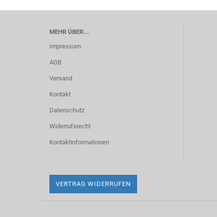
MEHR ÜBER...
Impressum
AGB
Versand
Kontakt
Datenschutz
Widerrufsrecht
Kontaktinformationen
VERTRAG WIDERRUFEN