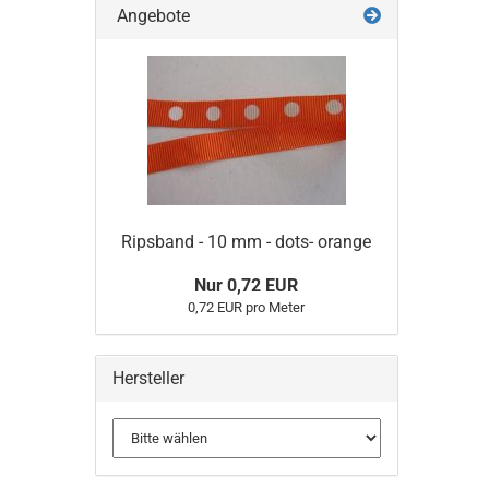
Angebote
Ripsband - 10 mm - dots- orange
Nur 0,72 EUR
0,72 EUR pro Meter
Hersteller