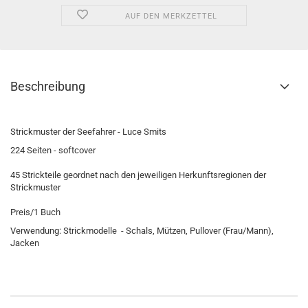
AUF DEN MERKZETTEL
Beschreibung
Strickmuster der Seefahrer - Luce Smits
224 Seiten - softcover
45 Strickteile geordnet nach den jeweiligen Herkunftsregionen der
Strickmuster
Preis/1 Buch
Verwendung: Strickmodelle - Schals, Mützen, Pullover (Frau/Mann),
Jacken