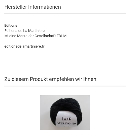
Hersteller Informationen
Editions
Editions de La Martiniere
ist eine Marke der Gesellschaft EDLM
editionsdelamartiniere.fr
Zu diesem Produkt empfehlen wir Ihnen: