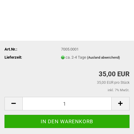
Art.Nr.:
7005.0001
Lieferzeit:
ca. 2-4 Tage
(Ausland abweichend)
35,00 EUR
35,00 EUR pro Stück
inkl. 7% MwSt.