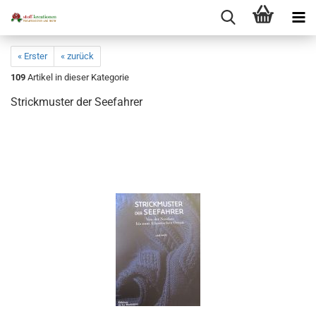
« Erster
« zurück
109
Artikel in dieser Kategorie
Strickmuster der Seefahrer