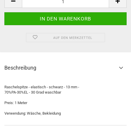
AUF DEN MERKZETTEL
Beschreibung
Raschelspitze - elastisch - schwarz - 13 mm -
70%PA-30%EL - 30 Grad waschbar
Preis: 1 Meter
Verwendung: Wäsche, Bekleidung