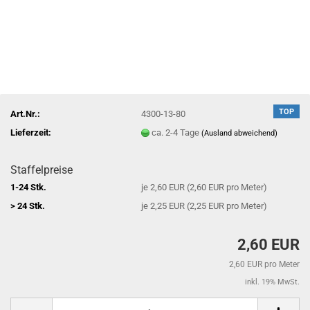
TOP
Art.Nr.:
4300-13-80
Lieferzeit:
ca. 2-4 Tage
(Ausland abweichend)
Staffelpreise
1-24 Stk.
je 2,60 EUR (2,60 EUR pro Meter)
> 24 Stk.
je 2,25 EUR (2,25 EUR pro Meter)
2,60 EUR
2,60 EUR pro Meter
inkl. 19% MwSt.