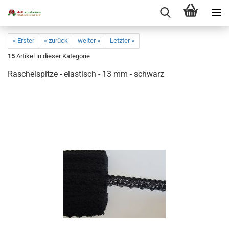
« Erster
« zurück
weiter »
Letzter »
15
Artikel in dieser Kategorie
Raschelspitze - elastisch - 13 mm - schwarz