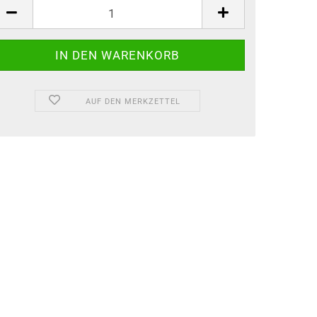
AUF DEN MERKZETTEL