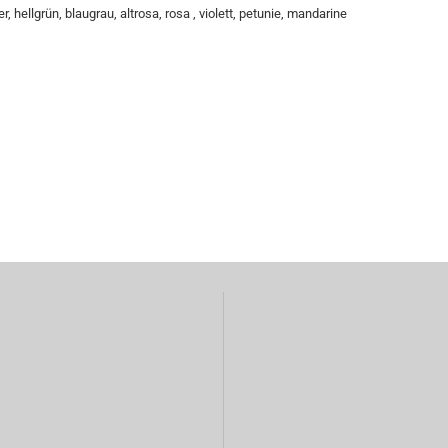
, hellgrün, blaugrau, altrosa, rosa , violett, petunie, mandarine