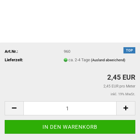
TOP
Art.Nr.:
960
Lieferzeit:
ca. 2-4 Tage
(Ausland abweichend)
2,45 EUR
2,45 EUR pro Meter
inkl. 19% MwSt.