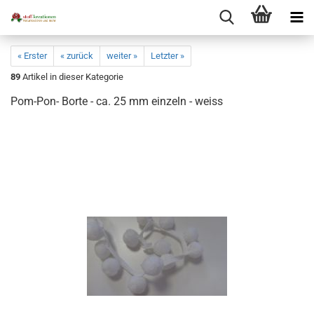
« Erster
« zurück
weiter »
Letzter »
89
Artikel in dieser Kategorie
Pom-Pon- Borte - ca. 25 mm einzeln - weiss