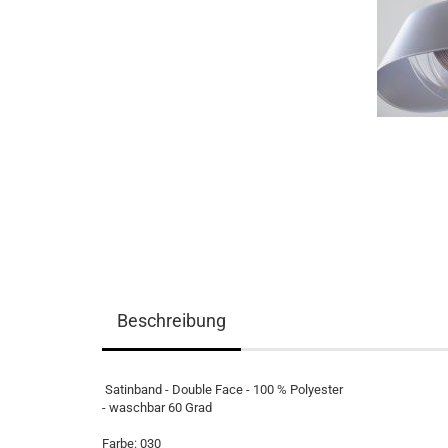
Beschreibung
Satinband - Double Face - 100 % Polyester
- waschbar 60 Grad
Farbe: 030