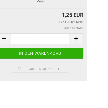
Meter)
1,25 EUR
1,25 EUR pro Meter
inkl. 19% MwSt.
AUF DEN MERKZETTEL